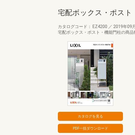
宅配ボックス・ポスト
カタログコード： EZ4200
／
2019年09
宅配ボックス・ポスト・機能門柱の商品