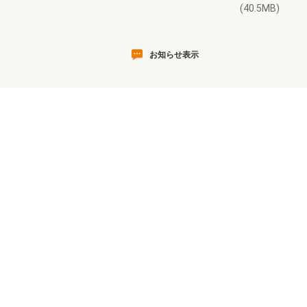
(40.5MB)
お知らせ表示