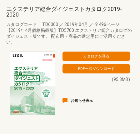
エクステリア総合ダイジェストカタログ2019-
2020
カタログコード： TD6000
／
2019年04月
／
全496ページ
【2019年4月価格掲載版】TD5700 エクステリア総合カタログの
ダイジェスト版です。 配布用・商品の選定用にご活用くださ
い。
(95.3MB)
お知らせ表示