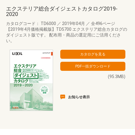
エクステリア総合ダイジェストカタログ2019-
2020
カタログコード： TD6000
／
2019年04月
／
全496ページ
【2019年4月価格掲載版】TD5700 エクステリア総合カタログの
ダイジェスト版です。 配布用・商品の選定用にご活用くださ
い。
(95.3MB)
お知らせ表示