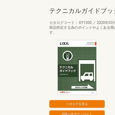
テクニカルガイドブッ
カタログコード： XY1300
／
2020年03
商品特定する為のポイントやよくある商
す。