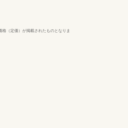
の価格（定価）が掲載されたものとなりま