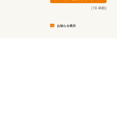
(18.4MB)
お知らせ表示