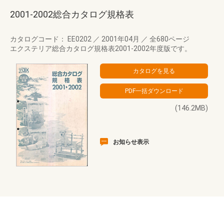
2001-2002総合カタログ規格表
カタログコード： EE0202
／
2001年04月
／
全680ページ
エクステリア総合カタログ規格表2001-2002年度版です。
(146.2MB)
お知らせ表示