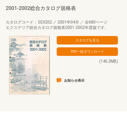
2001-2002総合カタログ規格表
カタログコード： EE0202
／
2001年04月
／
全680ページ
エクステリア総合カタログ規格表2001-2002年度版です。
(146.2MB)
お知らせ表示