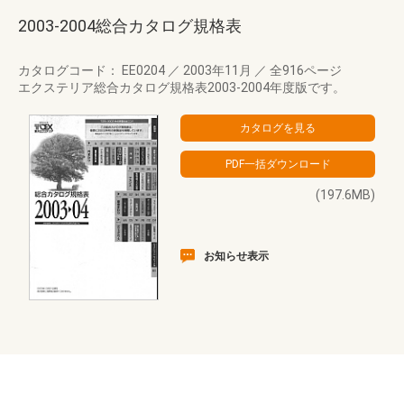
2003-2004総合カタログ規格表
カタログコード： EE0204
／
2003年11月
／
全916ページ
エクステリア総合カタログ規格表2003-2004年度版です。
(197.6MB)
お知らせ表示