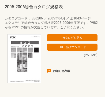
2005-2006総合カタログ規格表
カタログコード： EE0206
／
2005年04月
／
全1043ページ
エクステリア総合カタログ規格表2005-2006年度版です。P.982
から P.991 の情報が欠落しています。ご了承ください。
(25.3MB)
お知らせ表示