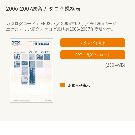
2006-2007総合カタログ規格表
カタログコード： EE0207
／
2006年09月
／
全1266ページ
エクステリア総合カタログ規格表2006-2007年度版です。
(280.4MB)
お知らせ表示