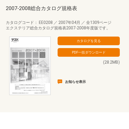
2007-2008総合カタログ規格表
カタログコード： EE0208
／
2007年04月
／
全1309ページ
エクステリア総合カタログ規格表2007-2008年度版です。
(28.2MB)
お知らせ表示