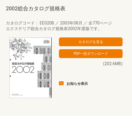
2002総合カタログ規格表
カタログコード： EE020B
／
2003年08月
／
全770ページ
エクステリア総合カタログ規格表2002年度版です。
(202.6MB)
お知らせ表示