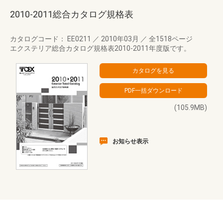
2010-2011総合カタログ規格表
カタログコード： EE0211
／
2010年03月
／
全1518ページ
エクステリア総合カタログ規格表2010-2011年度版です。
(105.9MB)
お知らせ表示