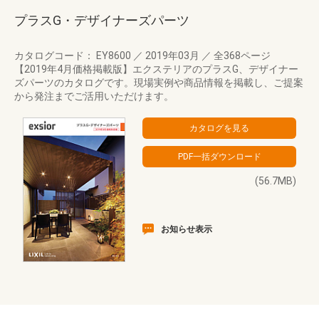
プラスG・デザイナーズパーツ
カタログコード： EY8600
／
2019年03月
／
全368ページ
【2019年4月価格掲載版】エクステリアのプラスG、デザイナー
ズパーツのカタログです。現場実例や商品情報を掲載し、ご提案
から発注までご活用いただけます。
(56.7MB)
お知らせ表示