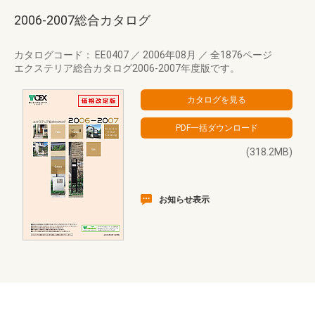
2006-2007総合カタログ
カタログコード： EE0407
／
2006年08月
／
全1876ページ
エクステリア総合カタログ2006-2007年度版です。
(318.2MB)
お知らせ表示