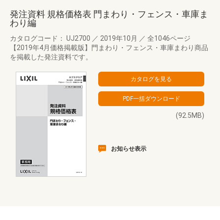
発注資料 規格価格表 門まわり・フェンス・車庫ま
わり編
カタログコード： UJ2700
／
2019年10月
／
全1046ページ
【2019年4月価格掲載版】門まわり・フェンス・車庫まわり商品
を掲載した発注資料です。
(92.5MB)
お知らせ表示