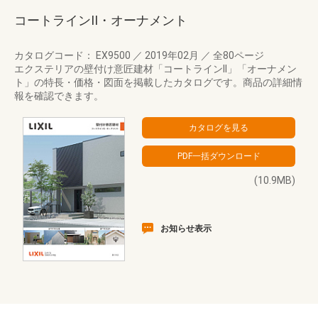
コートラインII・オーナメント
カタログコード： EX9500
／
2019年02月
／
全80ページ
エクステリアの壁付け意匠建材「コートラインII」「オーナメン
ト」の特長・価格・図面を掲載したカタログです。商品の詳細情
報を確認できます。
(10.9MB)
お知らせ表示