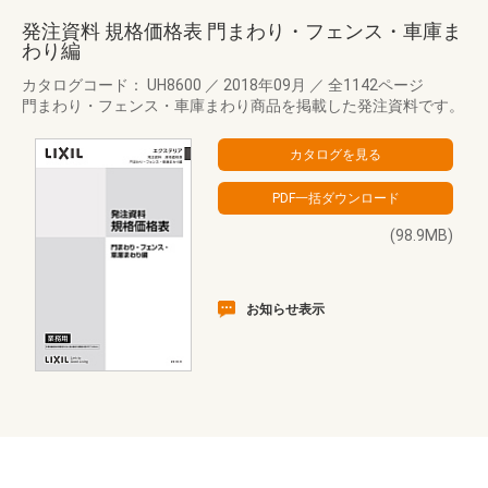
発注資料 規格価格表 門まわり・フェンス・車庫ま
わり編
カタログコード： UH8600
／
2018年09月
／
全1142ページ
門まわり・フェンス・車庫まわり商品を掲載した発注資料です。
(98.9MB)
お知らせ表示