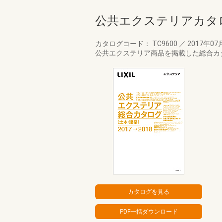
公共エクステリアカタログ
カタログコード： TC9600
／
2017年07
公共エクステリア商品を掲載した総合カタ