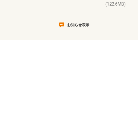
(122.6MB)
お知らせ表示