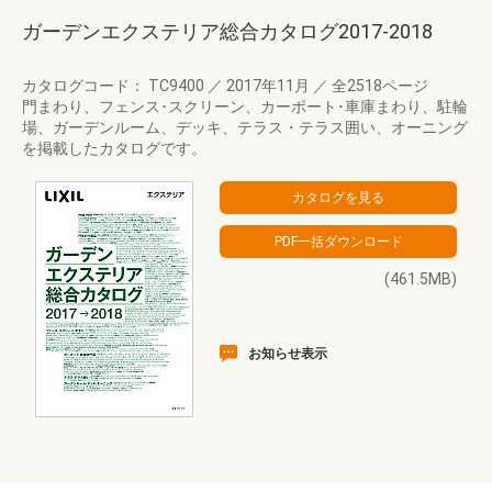
ガーデンエクステリア総合カタログ2017-2018
カタログコード： TC9400
／
2017年11月
／
全2518ページ
門まわり、フェンス･スクリーン、カーポート･車庫まわり、駐輪
場、ガーデンルーム、デッキ、テラス・テラス囲い、オーニング
を掲載したカタログです。
(461.5MB)
お知らせ表示