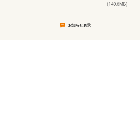
(140.6MB)
お知らせ表示