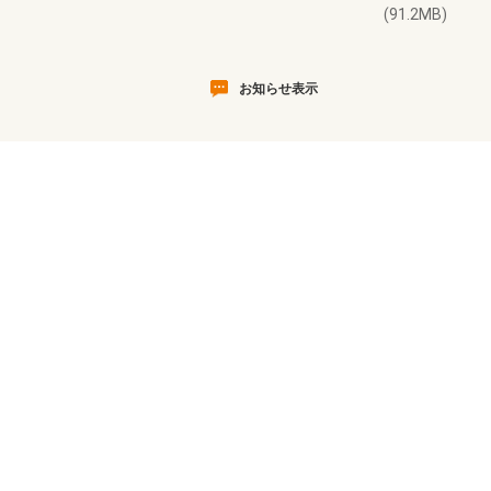
(91.2MB)
お知らせ表示