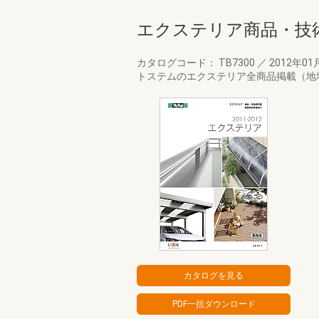
エクステリア商品・技術資
カタログコード： TB7300
／
2012年01
トステムのエクステリア全商品掲載（地