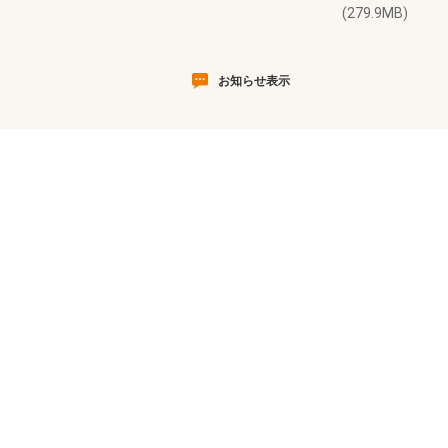
(279.9MB)
お知らせ表示