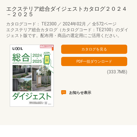
エクステリア総合ダイジェストカタログ２０２４
－２０２５
カタログコード： TE2300
／
2024年02月
／
全572ページ
エクステリア総合カタログ（カタログコード：TE2100）のダイ
ジェスト版です。配布用・商品の選定用にご活用ください。
(333.7MB)
お知らせ表示