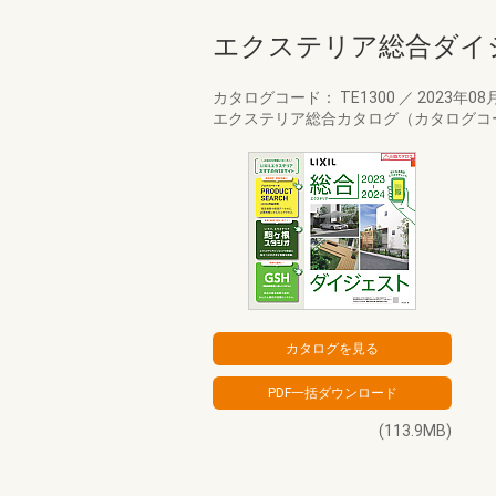
エクステリア総合ダイ
カタログコード： TE1300
／
2023年08
エクステリア総合カタログ（カタログコー
(113.9MB)