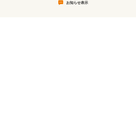
お知らせ表示