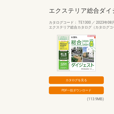
エクステリア総合ダイ
カタログコード： TE1300
／
2023年08
エクステリア総合カタログ（カタログコー
(113.9MB)