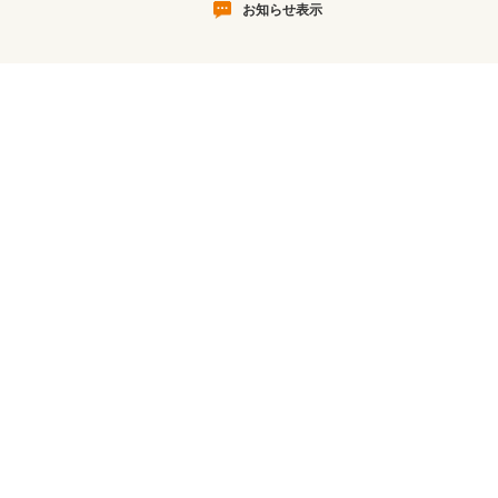
お知らせ表示