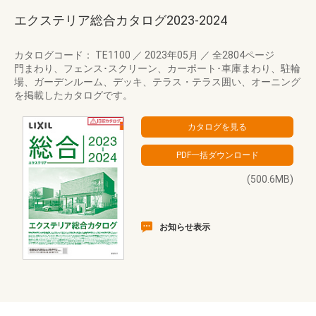
エクステリア総合カタログ2023-2024
カタログコード： TE1100
／
2023年05月
／
全2804ページ
門まわり、フェンス･スクリーン、カーポート･車庫まわり、駐輪
場、ガーデンルーム、デッキ、テラス・テラス囲い、オーニング
を掲載したカタログです。
(500.6MB)
お知らせ表示