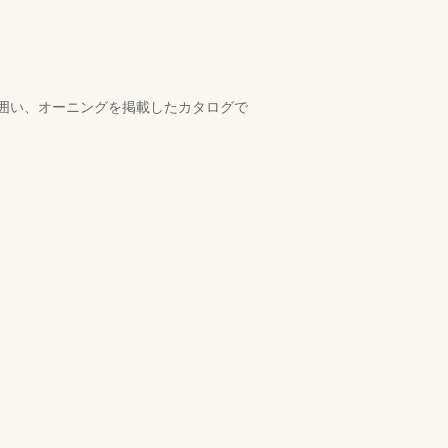
囲い、オーニングを掲載したカタログで