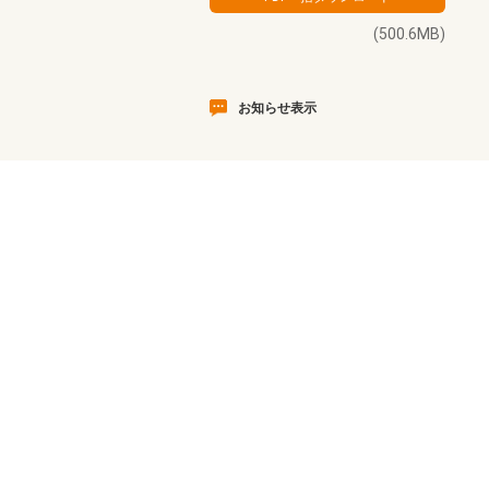
(500.6MB)
お知らせ表示