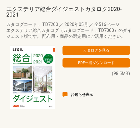
エクステリア総合ダイジェストカタログ2020-
2021
カタログコード： TD7200
／
2020年05月
／
全516ページ
エクステリア総合カタログ（カタログコード：TD7000）のダイ
ジェスト版です。 配布用・商品の選定用にご活用ください。
(98.5MB)
お知らせ表示