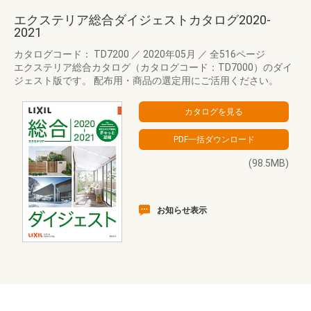
エクステリア総合ダイジェストカタログ2020-
2021
カタログコード： TD7200
／
2020年05月
／
全516ページ
エクステリア総合カタログ（カタログコード：TD7000）のダイ
ジェスト版です。 配布用・商品の選定用にご活用ください。
(98.5MB)
お知らせ表示