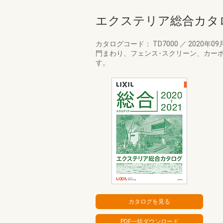
エクステリア総合カタログ2
カタログコード： TD7000
／
2020年09
門まわり、フェンス･スクリーン、カー
す。