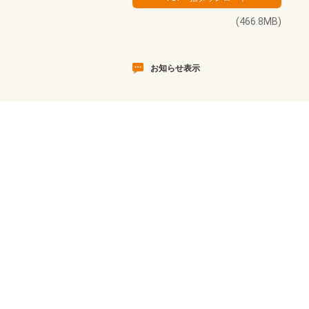
(466.8MB)
お知らせ表示