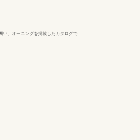
囲い、オーニングを掲載したカタログで