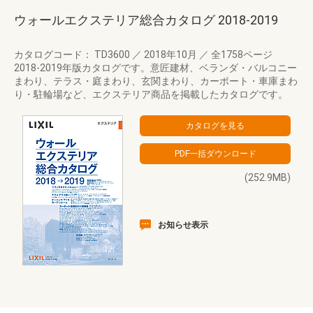
ウォールエクステリア総合カタログ 2018‐2019
カタログコード： TD3600
／
2018年10月
／
全1758ページ
2018-2019年版カタログです。意匠建材、ベランダ・バルコニー
まわり、テラス・庭まわり、玄関まわり、カーポート・車庫まわ
り・駐輪場など、エクステリア商品を掲載したカタログです。
(252.9MB)
お知らせ表示