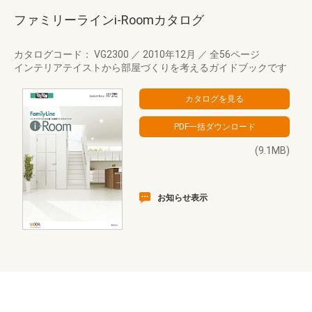
ファミリーラインi-Roomカタログ
カタログコード： VG2300
／
2010年12月
／
全56ページ
インテリアテイストから部屋づくりを考えるガイドブックです
(9.1MB)
お知らせ表示