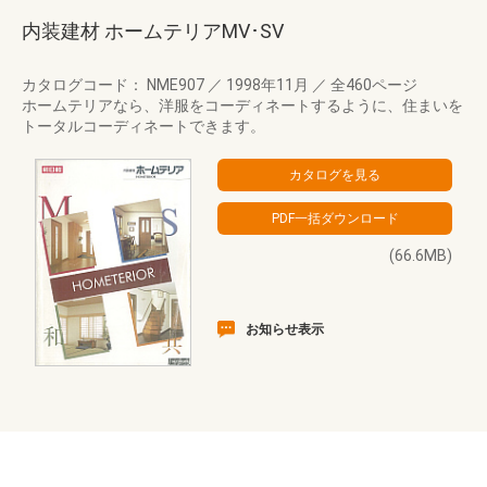
内装建材 ホームテリアMV･SV
カタログコード： NME907
／
1998年11月
／
全460ページ
ホームテリアなら、洋服をコーディネートするように、住まいを
トータルコーディネートできます。
(66.6MB)
お知らせ表示