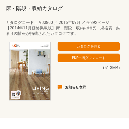
床・階段・収納カタログ
カタログコード： VJ0800
／
2015年09月
／
全392ページ
【2014年11月価格掲載版】床・階段・収納の特長・規格表・納
まり図情報が掲載されたカタログです。
(51.3MB)
お知らせ表示