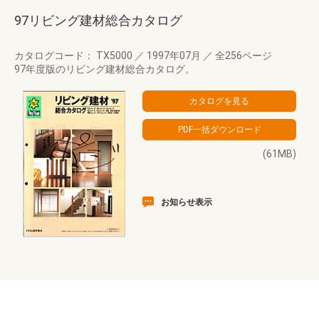
97リビング建材総合カタログ
カタログコード： TX5000
／
1997年07月
／
全256ページ
97年度版のリビング建材総合カタログ。
(61MB)
お知らせ表示