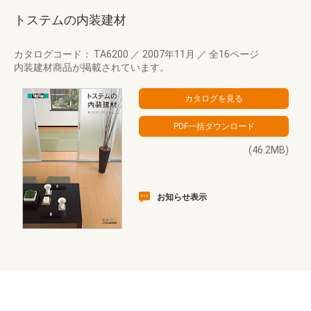
トステムの内装建材
カタログコード： TA6200
／
2007年11月
／
全16ページ
内装建材商品が掲載されています。
(46.2MB)
お知らせ表示