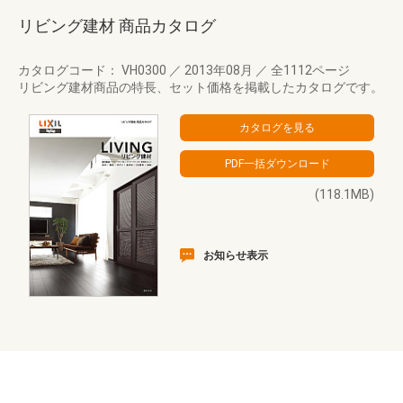
リビング建材 商品カタログ
カタログコード： VH0300
／
2013年08月
／
全1112ページ
リビング建材商品の特長、セット価格を掲載したカタログです。
(118.1MB)
お知らせ表示