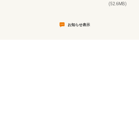
(52.6MB)
お知らせ表示