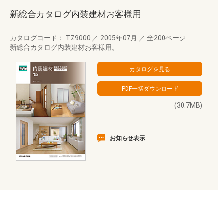
新総合カタログ内装建材お客様用
カタログコード： TZ9000
／
2005年07月
／
全200ページ
新総合カタログ内装建材お客様用。
(30.7MB)
お知らせ表示