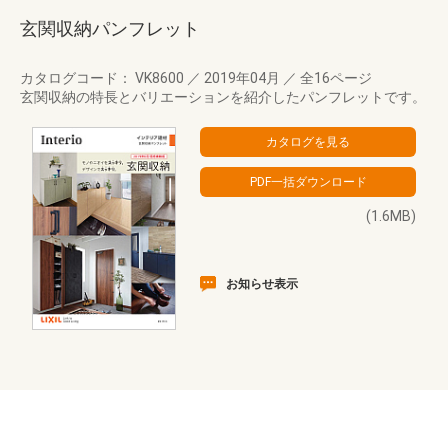
玄関収納パンフレット
カタログコード： VK8600
／
2019年04月
／
全16ページ
玄関収納の特長とバリエーションを紹介したパンフレットです。
(1.6MB)
お知らせ表示