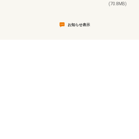
(70.8MB)
お知らせ表示