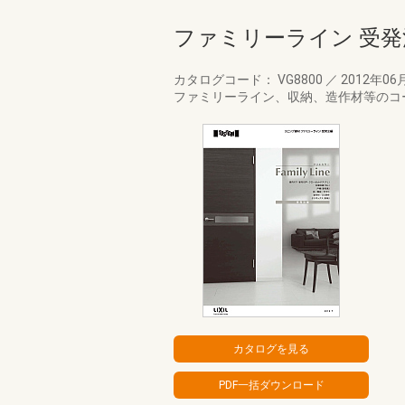
ファミリーライン 受発
カタログコード： VG8800
／
2012年06
ファミリーライン、収納、造作材等のコ