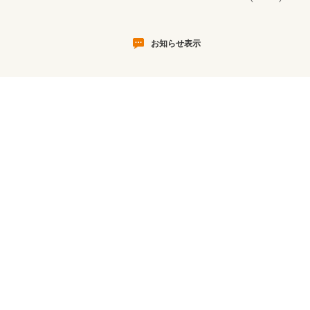
お知らせ表示