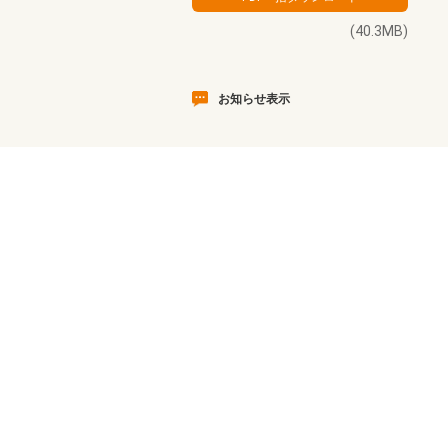
(40.3MB)
お知らせ表示