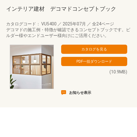
インテリア建材 デコマドコンセプトブック
カタログコード： VU5400
／
2025年07月
／
全24ページ
デコマドの施工例・特徴が確認できるコンセプトブックです。ビ
ルダー様やエンドユーザー様向けにご活用ください。
(10.9MB)
お知らせ表示