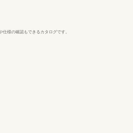
や仕様の確認もできるカタログです。