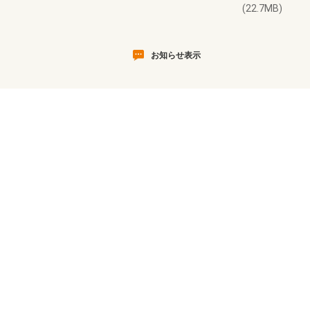
(22.7MB)
お知らせ表示