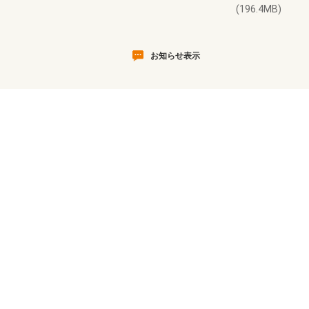
(196.4MB)
お知らせ表示