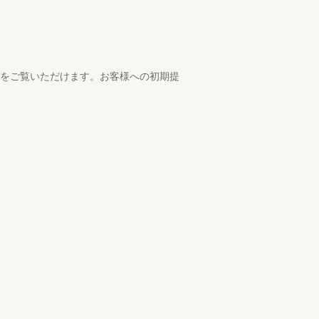
例をご覧いただけます。お客様への初期提