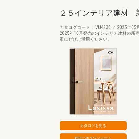
２５インテリア建材 
カタログコード： VU4200
／
2025年05
2025年10月発売のインテリア建材の
案にぜひご活用ください。