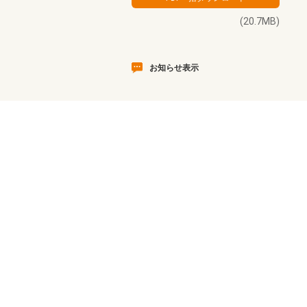
(20.7MB)
お知らせ表示