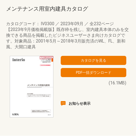
メンテナンス用室内建具カタログ
カタログコード： IV0300
／
2023年09月
／
全232ページ
【2023年9月価格掲載版】既存枠を残し、室内建具本体のみを交
換できる商品を掲載したビジネスユーザーさま向けカタログで
す。対象商品：2001年5月～2018年3月販売済のWL、FL、新和
風、大開口建具
(16.1MB)
お知らせ表示