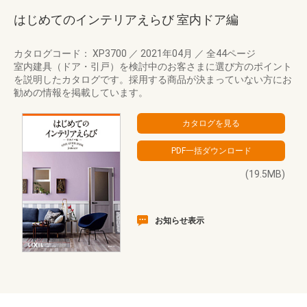
はじめてのインテリアえらび 室内ドア編
カタログコード： XP3700
／
2021年04月
／
全44ページ
室内建具（ドア・引戸）を検討中のお客さまに選び方のポイント
を説明したカタログです。採用する商品が決まっていない方にお
勧めの情報を掲載しています。
(19.5MB)
お知らせ表示