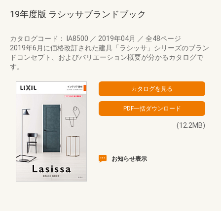
19年度版 ラシッサブランドブック
カタログコード： IA8500
／
2019年04月
／
全48ページ
2019年6月に価格改訂された建具「ラシッサ」シリーズのブラン
ドコンセプト、およびバリエーション概要が分かるカタログで
す。
(12.2MB)
お知らせ表示